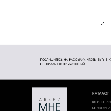
ПОДПИШИТЕСЬ НА РАССЫЛКУ, ЧТОБЫ БЫТЬ В 
СПЕЦИАЛЬНЫХ ПРЕДЛОЖЕНИЙ
КАТАЛОГ
ВХОДНЫЕ ДВ
МЕЖКОМНАТ