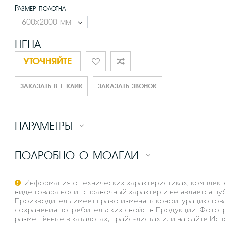
Размер полотна
ЦЕНА
уточняйте
ЗАКАЗАТЬ В 1 КЛИК
ЗАКАЗАТЬ ЗВОНОК
ПАРАМЕТРЫ
ПОДРОБНО О МОДЕЛИ
Информация о технических характеристиках, комплект
виде товара носит справочный характер и не является п
Производитель имеет право изменять конфигурацию тов
сохранения потребительских свойств Продукции. Фотог
размещённые в каталогах, прайс-листах или на сайте Исп