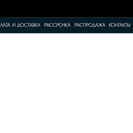
ЛАТА И ДОСТАВКА
РАССРОЧКА
РАСПРОДАЖА
КОНТАКТЫ