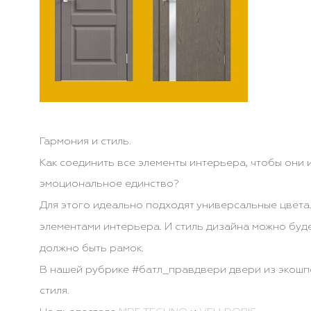
Гармония и стиль.
Как соединить все элементы интерьера, чтобы они 
эмоциональное единство?
Для этого идеально подходят универсальные цвета
элементами интерьера. И стиль дизайна можно буде
должно быть рамок.
В нашей рубрике #батл_правдвери двери из экошп
стиля.